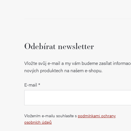
Odebírat newsletter
Vložte svůj e-mail a my vám budeme zasílat informac
nových produktech na našem e-shopu.
E-mail
Vložením e-mailu souhlasíte s
podmínkami ochrany
osobních údajů