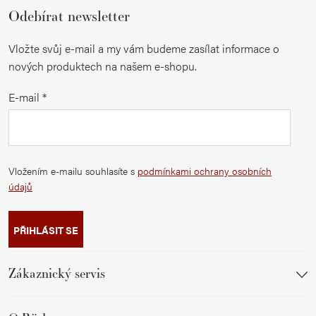
Odebírat newsletter
Vložte svůj e-mail a my vám budeme zasílat informace o
nových produktech na našem e-shopu.
E-mail
Vložením e-mailu souhlasíte s
podmínkami ochrany osobních
údajů
PŘIHLÁSIT SE
Zákaznický servis