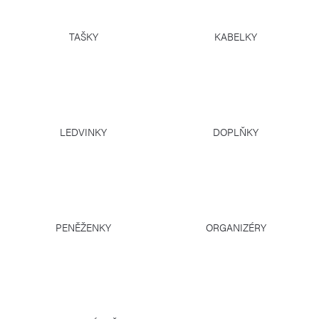
TAŠKY
KABELKY
LEDVINKY
DOPLŇKY
PENĚŽENKY
ORGANIZÉRY