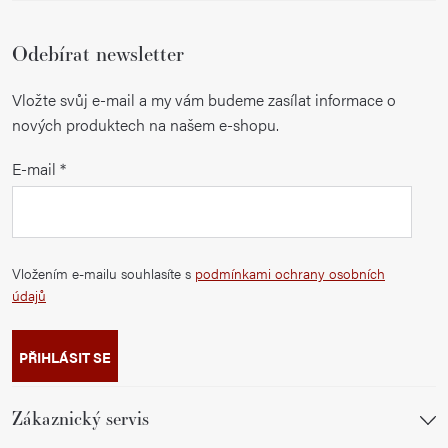
Odebírat newsletter
Vložte svůj e-mail a my vám budeme zasílat informace o
nových produktech na našem e-shopu.
E-mail
Vložením e-mailu souhlasíte s
podmínkami ochrany osobních
údajů
PŘIHLÁSIT SE
Zákaznický servis