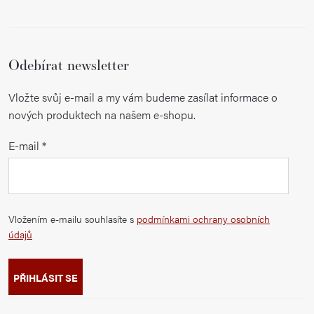
Odebírat newsletter
Vložte svůj e-mail a my vám budeme zasílat informace o
nových produktech na našem e-shopu.
E-mail
Vložením e-mailu souhlasíte s
podmínkami ochrany osobních
údajů
PŘIHLÁSIT SE