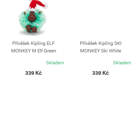
Přívěšek Kipling ELF
Přívěšek Kipling SKI
MONKEY M Elf Green
MONKEY Ski White
KIPLING
KIPLING
Skladem
Skladem
339 Kč
339 Kč