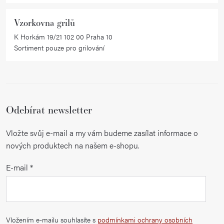
Vzorkovna grilů
K Horkám 19/21 102 00 Praha 10
Sortiment pouze pro grilování
Odebírat newsletter
Vložte svůj e-mail a my vám budeme zasílat informace o
nových produktech na našem e-shopu.
E-mail
Vložením e-mailu souhlasíte s
podmínkami ochrany osobních