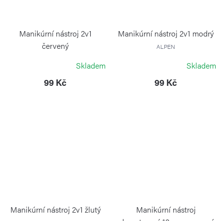
Manikúrní nástroj 2v1
Manikúrní nástroj 2v1 modrý
červený
ALPEN
ALPEN
Skladem
Skladem
99 Kč
99 Kč
Manikúrní nástroj 2v1 žlutý
Manikúrní nástroj