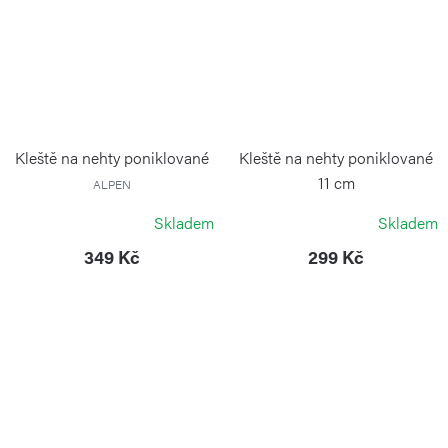
Kleště na nehty poniklované
Kleště na nehty poniklované
11 cm
ALPEN
ALPEN
Skladem
Skladem
349 Kč
299 Kč