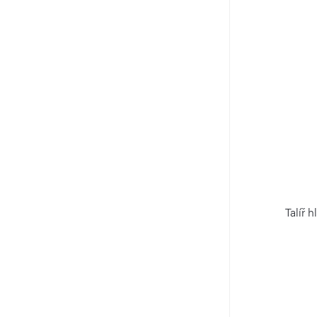
Talíř 