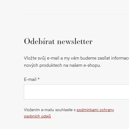
Odebírat newsletter
Vložte svůj e-mail a my vám budeme zasílat informac
nových produktech na našem e-shopu.
E-mail
Vložením e-mailu souhlasíte s
podmínkami ochrany
osobních údajů