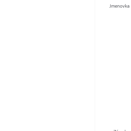
Jmenovka 