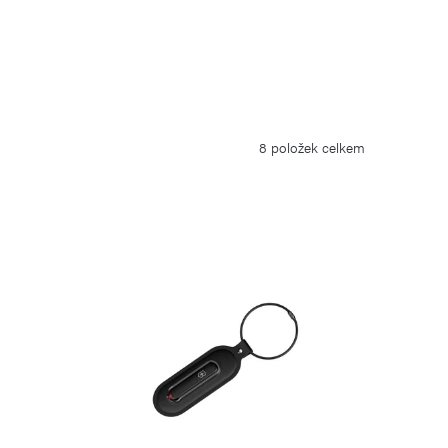
8
položek celkem