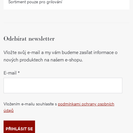
Sortiment pouze pro grilování
Odebírat newsletter
Vložte svůj e-mail a my vám budeme zasílat informace o
nových produktech na našem e-shopu.
E-mail
Vložením e-mailu souhlasíte s
podmínkami ochrany osobních
údajů
PŘIHLÁSIT SE