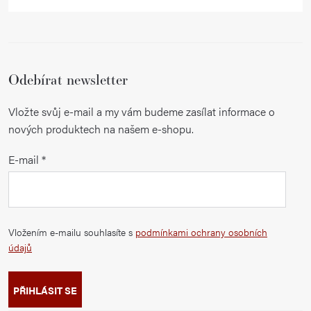
Odebírat newsletter
Vložte svůj e-mail a my vám budeme zasílat informace o
nových produktech na našem e-shopu.
E-mail
Vložením e-mailu souhlasíte s
podmínkami ochrany osobních
údajů
PŘIHLÁSIT SE