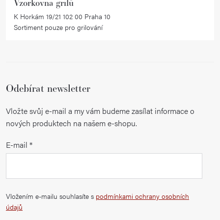
Vzorkovna grilů
K Horkám 19/21 102 00 Praha 10
Sortiment pouze pro grilování
Odebírat newsletter
Vložte svůj e-mail a my vám budeme zasílat informace o
nových produktech na našem e-shopu.
E-mail
Vložením e-mailu souhlasíte s
podmínkami ochrany osobních
údajů