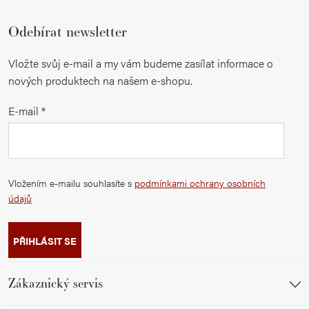
Odebírat newsletter
Vložte svůj e-mail a my vám budeme zasílat informace o
nových produktech na našem e-shopu.
E-mail
Vložením e-mailu souhlasíte s
podmínkami ochrany osobních
údajů
PŘIHLÁSIT SE
Zákaznický servis