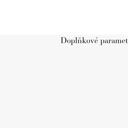
Doplňkové paramet