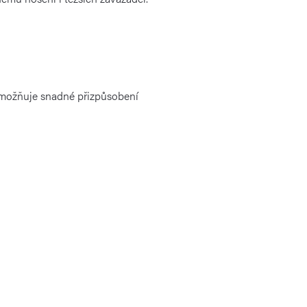
umožňuje snadné přizpůsobení