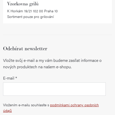
Vzorkovna grilů
K Horkám 19/21 102 00 Praha 10
Sortiment pouze pro grilování
Odebírat newsletter
Vložte svůj e-mail a my vám budeme zasílat informace o
nových produktech na našem e-shopu.
E-mail
Vložením e-mailu souhlasíte s
podmínkami ochrany osobních
údajů