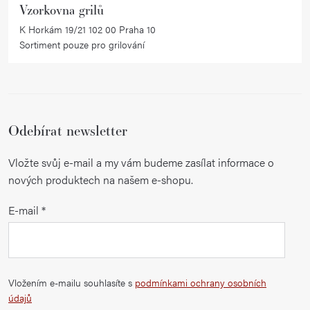
Vzorkovna grilů
K Horkám 19/21 102 00 Praha 10
Sortiment pouze pro grilování
Odebírat newsletter
Vložte svůj e-mail a my vám budeme zasílat informace o
nových produktech na našem e-shopu.
E-mail
Vložením e-mailu souhlasíte s
podmínkami ochrany osobních
údajů