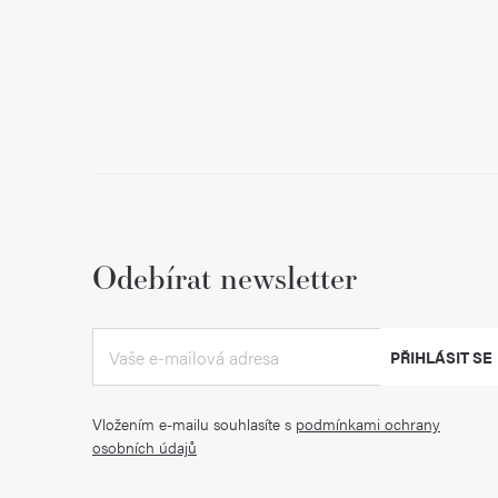
Odebírat newsletter
PŘIHLÁSIT SE
Vložením e-mailu souhlasíte s
podmínkami ochrany
osobních údajů