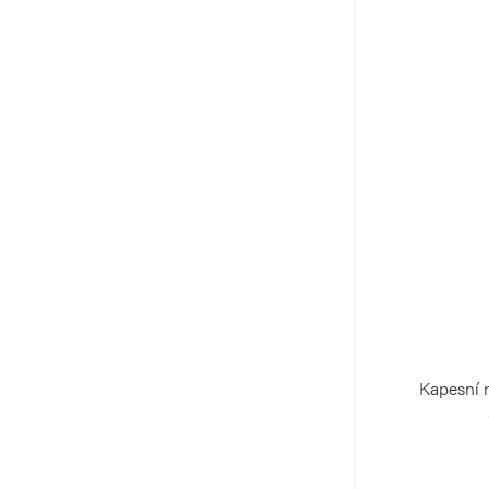
Kapesní 