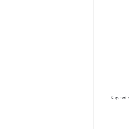
Kapesní 