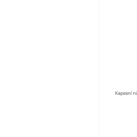
Kapesní n