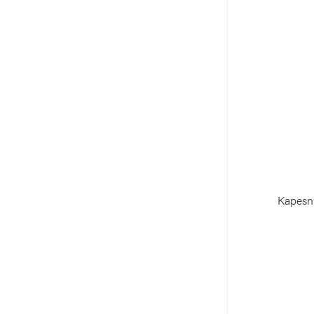
Kapesn