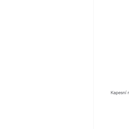
Kapesní 