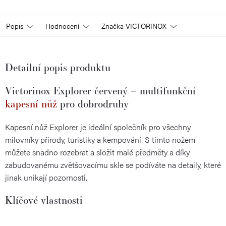
Popis
Hodnocení
Značka
VICTORINOX
Detailní popis produktu
Victorinox Explorer červený – multifunkční
kapesní nůž
pro dobrodruhy
Kapesní nůž Explorer je ideální společník pro všechny
milovníky přírody, turistiky a kempování. S tímto nožem
můžete snadno rozebrat a složit malé předměty a díky
zabudovanému zvětšovacímu skle se podíváte na detaily, které
jinak unikají pozornosti.
Klíčové vlastnosti