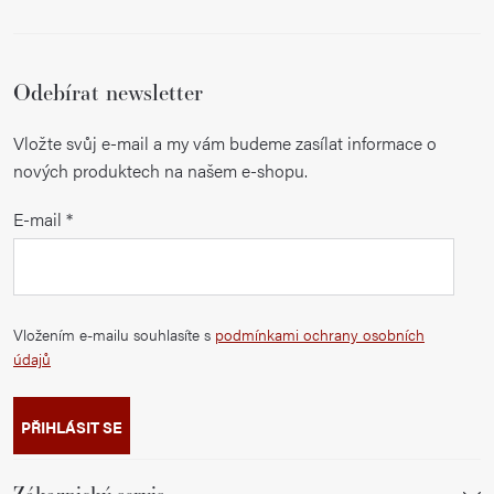
Odebírat newsletter
Vložte svůj e-mail a my vám budeme zasílat informace o
nových produktech na našem e-shopu.
E-mail
Vložením e-mailu souhlasíte s
podmínkami ochrany osobních
údajů
PŘIHLÁSIT SE