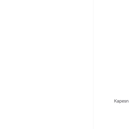
Kapesn