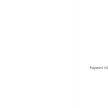
Kapesní n