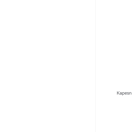
Kapesn