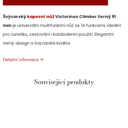
Švýcarský
kapesní nůž
Victorinox Climber černý 91
mm
je univerzální multifunkční nůž se 14 funkcemi, ideální
pro turistiku, cestování i každodenní použití. Elegantní
černý design a švýcarská kvalita.
Detailní informace
Související produkty