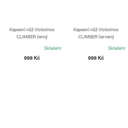
Kapesní nůž Victorinox
Kapesní nůž Victorinox
CLIMBER černý
CLIMBER červený
VICTORINOX
VICTORINOX
Skladem
Skladem
999 Kč
999 Kč