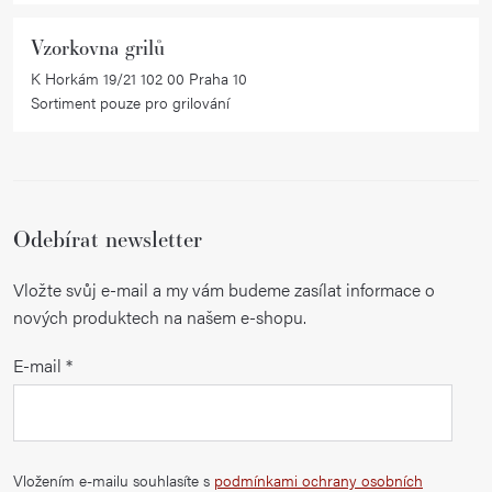
Vzorkovna grilů
K Horkám 19/21 102 00 Praha 10
Sortiment pouze pro grilování
Odebírat newsletter
Vložte svůj e-mail a my vám budeme zasílat informace o
nových produktech na našem e-shopu.
E-mail
Vložením e-mailu souhlasíte s
podmínkami ochrany osobních