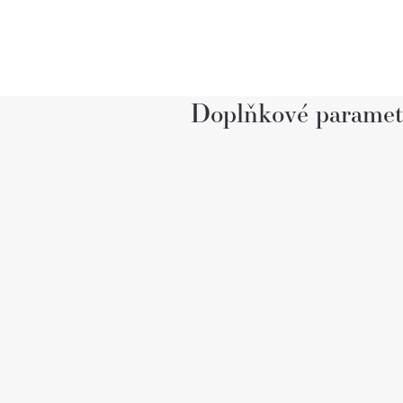
Doplňkové paramet