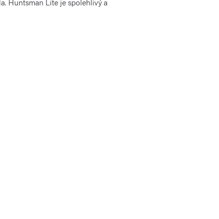
a. Huntsman Lite je spolehlivý a