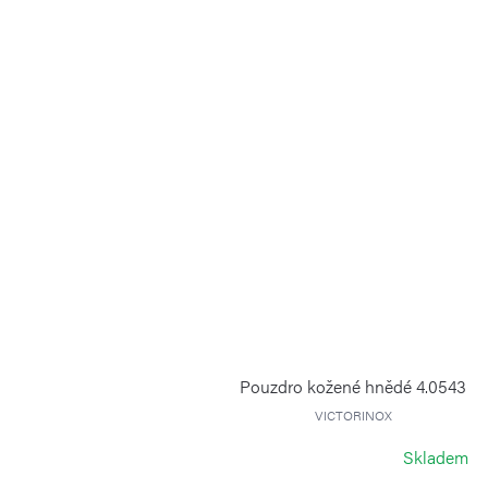
Pouzdro kožené hnědé 4.0543
VICTORINOX
Skladem