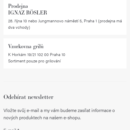
Prodejna
IGNAZ RÖSLER
28. října 10 nebo Jungmannovo náměstí 5, Praha 1 (prodejna má
dva vchody)
Vzorkovna grilů
K Horkám 19/21 102 00 Praha 10
Sortiment pouze pro grilování
Odebírat newsletter
Vložte svůj e-mail a my vám budeme zasílat informace o
nových produktech na našem e-shopu.