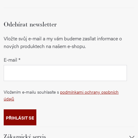
Odebírat newsletter
Vložte svůj e-mail a my vám budeme zasílat informace o
nových produktech na našem e-shopu.
E-mail
Vložením e-mailu souhlasíte s
podmínkami ochrany osobních
údajů
PŘIHLÁSIT SE
Zákaznický servis