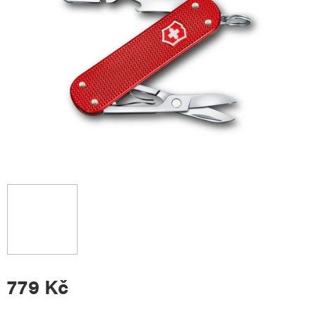
779 Kč