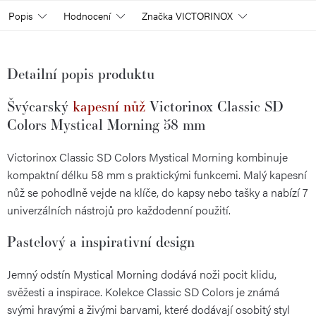
Popis
Hodnocení
Značka
VICTORINOX
Detailní popis produktu
Švýcarský
kapesní nůž
Victorinox Classic SD
Colors Mystical Morning 58 mm
Victorinox Classic SD Colors Mystical Morning kombinuje
kompaktní délku 58 mm s praktickými funkcemi. Malý kapesní
nůž se pohodlně vejde na klíče, do kapsy nebo tašky a nabízí 7
univerzálních nástrojů pro každodenní použití.
Pastelový a inspirativní design
Jemný odstín Mystical Morning dodává noži pocit klidu,
svěžesti a inspirace. Kolekce Classic SD Colors je známá
svými hravými a živými barvami, které dodávají osobitý styl