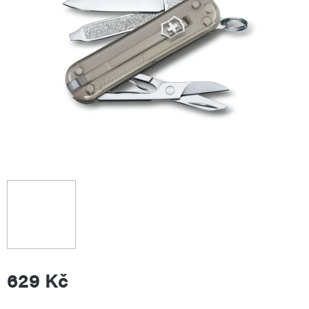
629 Kč