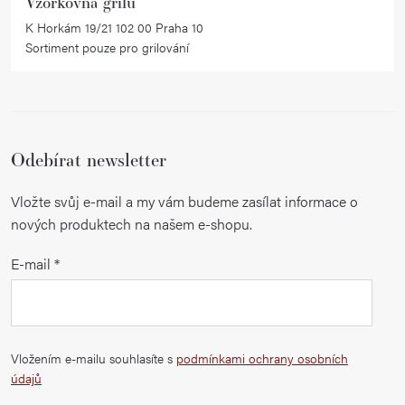
Vzorkovna grilů
K Horkám 19/21 102 00 Praha 10
Sortiment pouze pro grilování
Odebírat newsletter
Vložte svůj e-mail a my vám budeme zasílat informace o
nových produktech na našem e-shopu.
E-mail
Vložením e-mailu souhlasíte s
podmínkami ochrany osobních
údajů