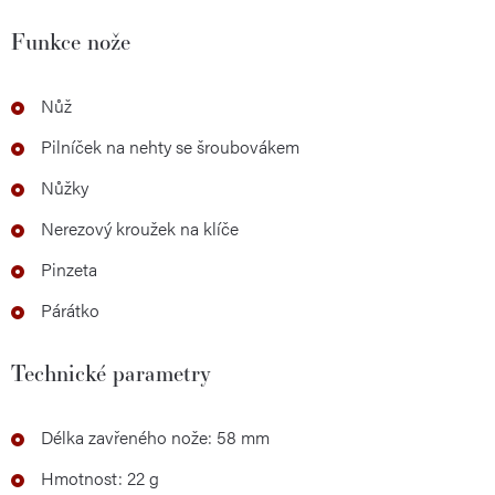
Funkce nože
Nůž
Pilníček na nehty se šroubovákem
Nůžky
Nerezový kroužek na klíče
Pinzeta
Párátko
Technické parametry
Délka zavřeného nože: 58 mm
Hmotnost: 22 g