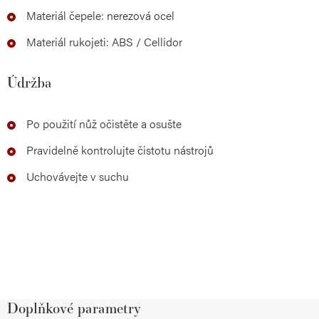
Materiál čepele: nerezová ocel
Materiál rukojeti: ABS / Cellidor
Údržba
Po použití nůž očistěte a osušte
Pravidelně kontrolujte čistotu nástrojů
Uchovávejte v suchu
Doplňkové parametry