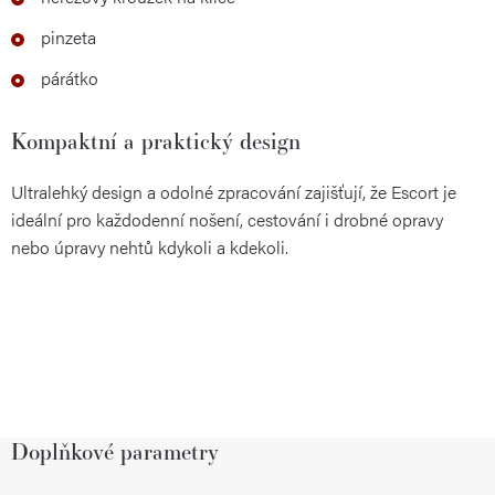
pinzeta
párátko
Kompaktní a praktický design
Ultralehký design a odolné zpracování zajišťují, že Escort je
ideální pro každodenní nošení, cestování i drobné opravy
nebo úpravy nehtů kdykoli a kdekoli.
Doplňkové parametry