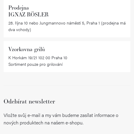
Prodejna
IGNAZ RÖSLER
28. října 10 nebo Jungmannovo náměstí 5, Praha 1 (prodejna má
dva vchody)
Vzorkovna grilů
K Horkám 19/21 102 00 Praha 10
Sortiment pouze pro grilování
Odebírat newsletter
Vložte svůj e-mail a my vám budeme zasílat informace o
nových produktech na našem e-shopu.