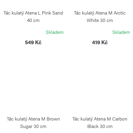
Tác kulatý Atena L Pink Sand
Tác kulatý Atena M Arctic
40 cm
White 30 cm
BLIMPLUS
BLIMPLUS
Skladem
Skladem
549 Kč
419 Kč
Tác kulatý Atena M Brown
Tác kulatý Atena M Carbon
Sugar 30 cm
Black 30 cm