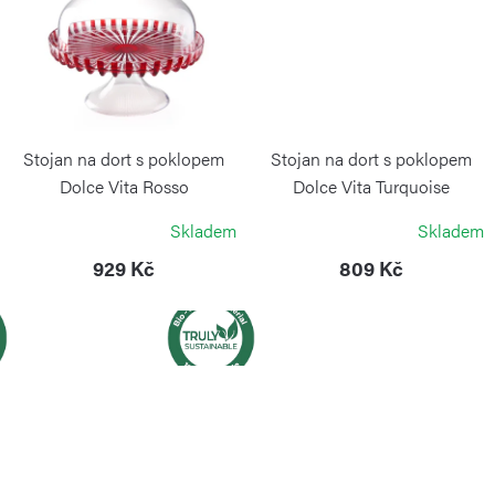
Stojan na dort s poklopem
Stojan na dort s poklopem
Dolce Vita Rosso
Dolce Vita Turquoise
GUZZINI
GUZZINI
Skladem
Skladem
929 Kč
809 Kč