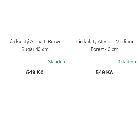
Tác kulatý Atena L Brown
Tác kulatý Atena L Medium
Sugar 40 cm
Forest 40 cm
BLIMPLUS
BLIMPLUS
Skladem
Skladem
549 Kč
549 Kč