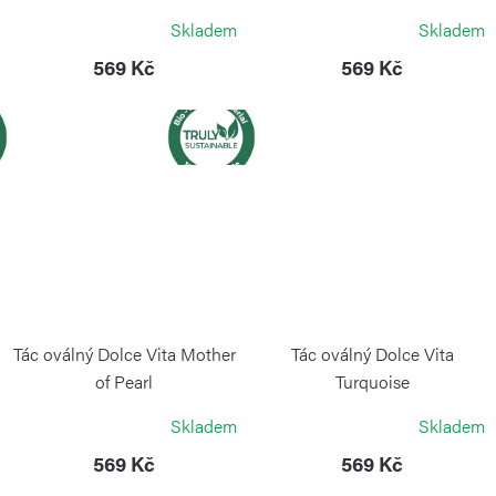
GUZZINI
GUZZINI
Skladem
Skladem
569 Kč
569 Kč
Tác oválný Dolce Vita Mother
Tác oválný Dolce Vita
of Pearl
Turquoise
GUZZINI
GUZZINI
Skladem
Skladem
569 Kč
569 Kč