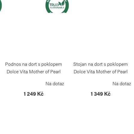
Podnos na dort s poklopem
Stojan na dort s poklopem
Dolce Vita Mother of Pearl
Dolce Vita Mother of Pearl
GUZZINI
GUZZINI
Na dotaz
Na dotaz
1 249 Kč
1 349 Kč