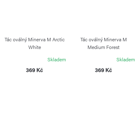
Tác oválný Minerva M Arctic
Tác oválný Minerva M
White
Medium Forest
BLIMPLUS
BLIMPLUS
Skladem
Skladem
369 Kč
369 Kč