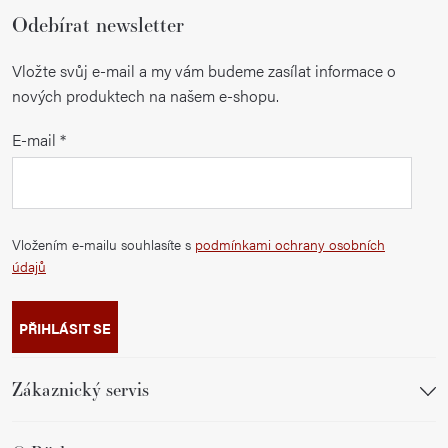
Odebírat newsletter
Vložte svůj e-mail a my vám budeme zasílat informace o
nových produktech na našem e-shopu.
E-mail
Vložením e-mailu souhlasíte s
podmínkami ochrany osobních
údajů
PŘIHLÁSIT SE
Zákaznický servis