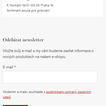
K Horkám 19/21 102 00 Praha 10
Sortiment pouze pro grilování
Odebírat newsletter
Vložte svůj e-mail a my vám budeme zasílat informace o
nových produktech na našem e-shopu.
E-mail
Vložením e-mailu souhlasíte s
podmínkami ochrany osobních
údajů