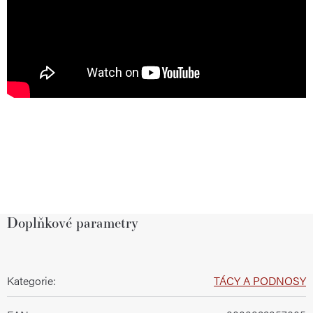
Doplňkové parametry
Kategorie
:
TÁCY A PODNOSY