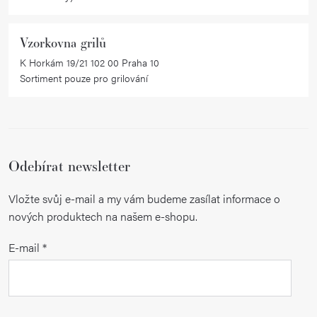
Vzorkovna grilů
K Horkám 19/21 102 00 Praha 10
Sortiment pouze pro grilování
Odebírat newsletter
Vložte svůj e-mail a my vám budeme zasílat informace o
nových produktech na našem e-shopu.
E-mail