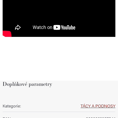
Doplňkové parametry
Kategorie
:
TÁCY A PODNOSY