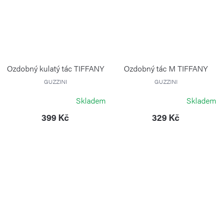
Ozdobný kulatý tác TIFFANY
Ozdobný tác M TIFFANY
GUZZINI
GUZZINI
Skladem
Skladem
399 Kč
329 Kč