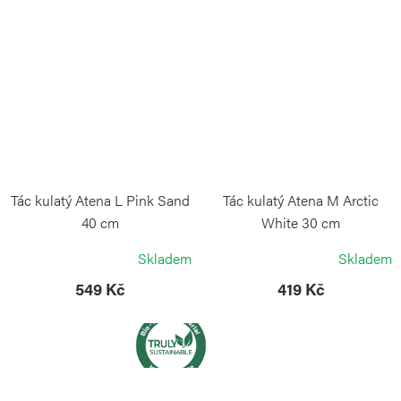
Tác kulatý Atena L Pink Sand
Tác kulatý Atena M Arctic
40 cm
White 30 cm
BLIMPLUS
BLIMPLUS
Skladem
Skladem
549 Kč
419 Kč