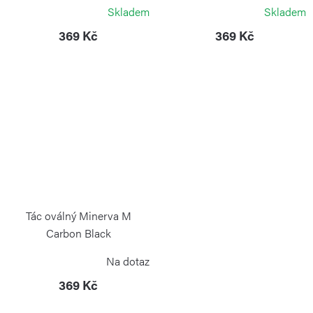
BLIMPLUS
BLIMPLUS
Skladem
Skladem
369 Kč
369 Kč
Tác oválný Minerva M
Carbon Black
BLIMPLUS
Na dotaz
369 Kč