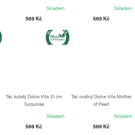
GUZZINI
GUZZINI
Skladem
Skladem
569 Kč
569 Kč
Tác kulatý Dolce Vita 31 cm
Tác oválný Dolce Vita Mother
Turquoise
of Pearl
GUZZINI
GUZZINI
Skladem
Skladem
569 Kč
569 Kč