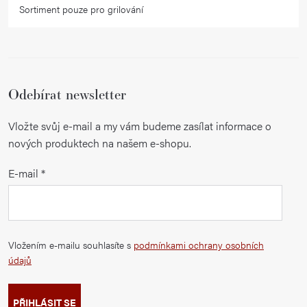
Sortiment pouze pro grilování
Odebírat newsletter
Vložte svůj e-mail a my vám budeme zasílat informace o
nových produktech na našem e-shopu.
E-mail
Vložením e-mailu souhlasíte s
podmínkami ochrany osobních
údajů
PŘIHLÁSIT SE