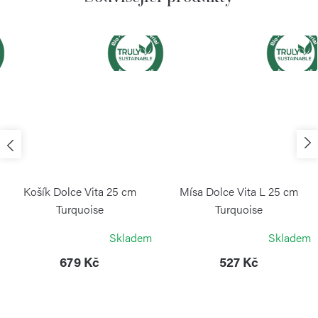
Košík Dolce Vita 25 cm
Mísa Dolce Vita L 25 cm
Turquoise
Turquoise
GUZZINI
GUZZINI
Skladem
Skladem
679 Kč
527 Kč