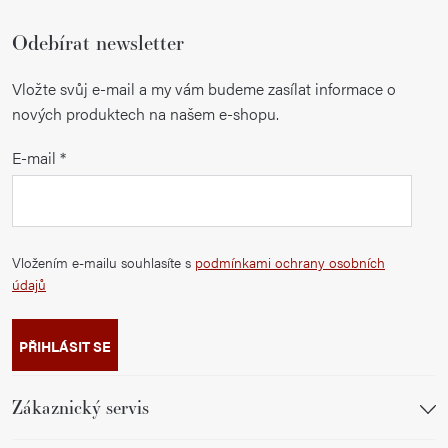
Odebírat newsletter
Vložte svůj e-mail a my vám budeme zasílat informace o
nových produktech na našem e-shopu.
E-mail
Vložením e-mailu souhlasíte s
podmínkami ochrany osobních
údajů
PŘIHLÁSIT SE
Zákaznický servis