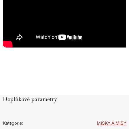
Doplňkové parametry
Kategorie
:
MISKY A MÍSY