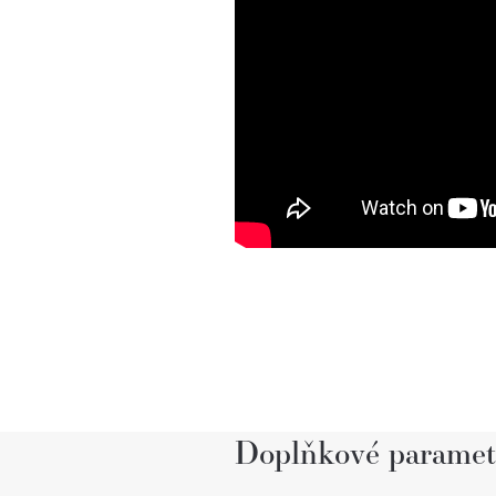
Doplňkové paramet