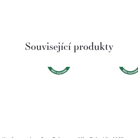
Související produkty