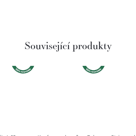
Související produkty