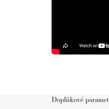
Doplňkové paramet