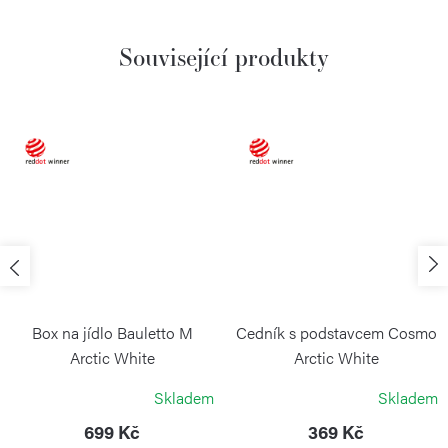
Související produkty
Box na jídlo Bauletto M
Cedník s podstavcem Cosmo
Arctic White
Arctic White
BLIMPLUS
BLIMPLUS
Skladem
Skladem
699 Kč
369 Kč