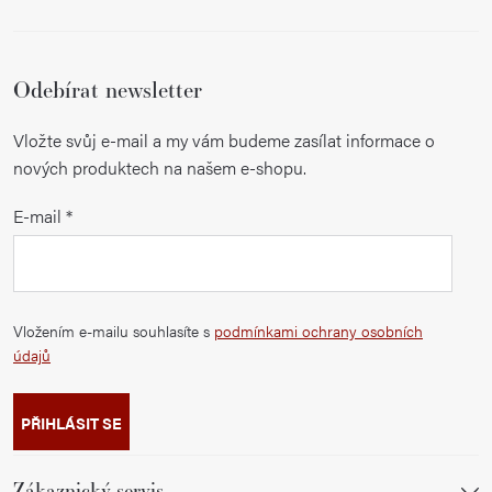
Odebírat newsletter
Vložte svůj e-mail a my vám budeme zasílat informace o
nových produktech na našem e-shopu.
E-mail
Vložením e-mailu souhlasíte s
podmínkami ochrany osobních
údajů
PŘIHLÁSIT SE
Zákaznický servis