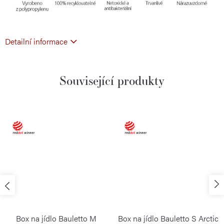
Detailní informace
Související produkty
Box na jídlo Bauletto M
Box na jídlo Bauletto S Arctic