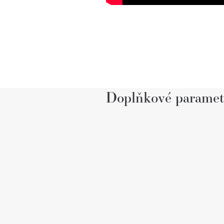
Doplňkové paramet