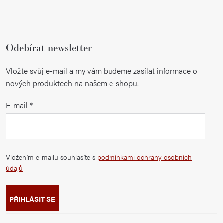
Odebírat newsletter
Vložte svůj e-mail a my vám budeme zasílat informace o
nových produktech na našem e-shopu.
E-mail
Vložením e-mailu souhlasíte s
podmínkami ochrany osobních
údajů
PŘIHLÁSIT SE