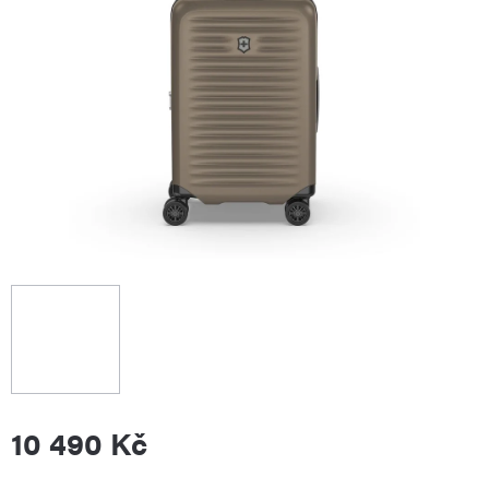
10 490 Kč