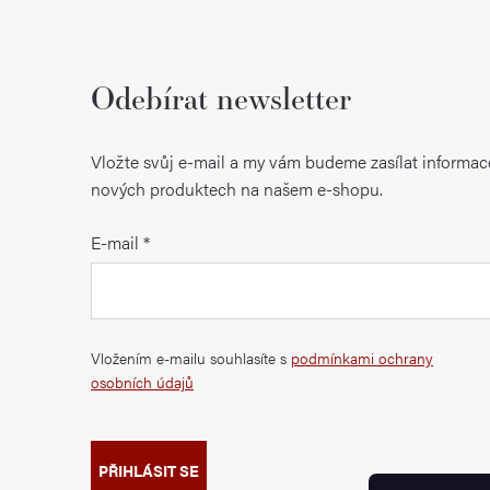
Odebírat newsletter
Vložte svůj e-mail a my vám budeme zasílat informac
nových produktech na našem e-shopu.
E-mail
Vložením e-mailu souhlasíte s
podmínkami ochrany
osobních údajů
PŘIHLÁSIT SE