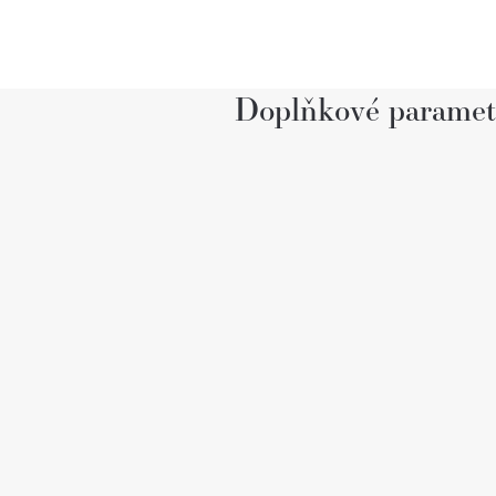
Doplňkové paramet