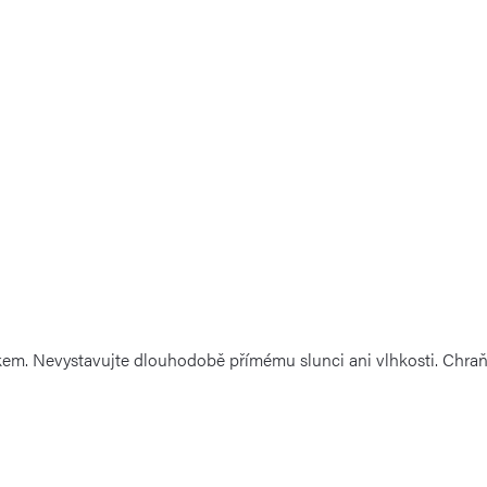
em. Nevystavujte dlouhodobě přímému slunci ani vlhkosti. Chraň