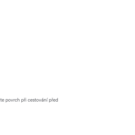
te povrch při cestování před