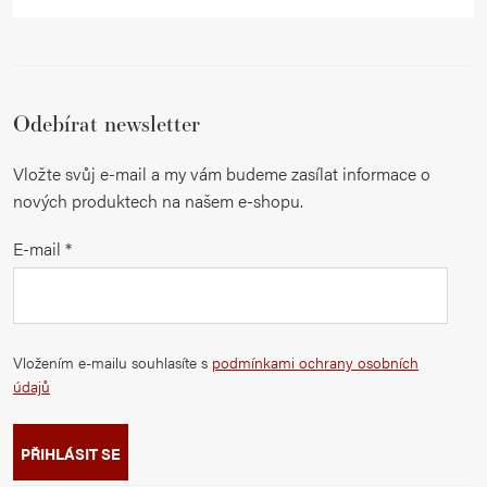
Odebírat newsletter
Vložte svůj e-mail a my vám budeme zasílat informace o
nových produktech na našem e-shopu.
E-mail
Vložením e-mailu souhlasíte s
podmínkami ochrany osobních
údajů
PŘIHLÁSIT SE