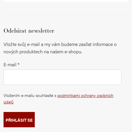
Odebírat newsletter
Vložte svůj e-mail a my vám budeme zasílat informace o
nových produktech na našem e-shopu.
E-mail
Vložením e-mailu souhlasíte s
podmínkami ochrany osobních
údajů
PŘIHLÁSIT SE