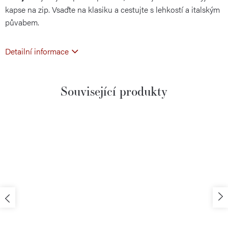
kapse na zip. Vsaďte na klasiku a cestujte s lehkostí a italským
půvabem.
Detailní informace
Související produkty