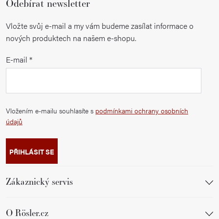
Odebírat newsletter
Vložte svůj e-mail a my vám budeme zasílat informace o
nových produktech na našem e-shopu.
E-mail
Vložením e-mailu souhlasíte s
podmínkami ochrany osobních
údajů
PŘIHLÁSIT SE
Zákaznický servis
O Rösler.cz